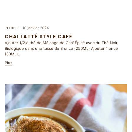
RECIPE
10 janvier, 2024
CHAI LATTÉ STYLE CAFÉ
Ajouter 1/2 à thé de Mélange de Chaï Épicé avec du Thé Noir
Biologique dans une tasse de 8 once (250ML) Ajouter 1 once
(30ML)...
Plus