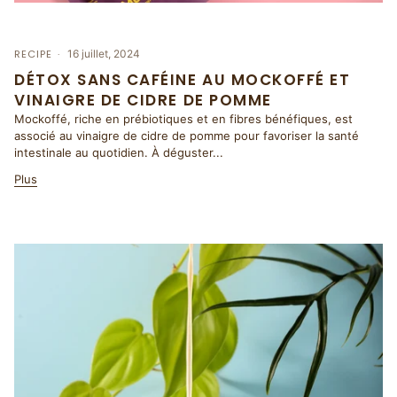
RECIPE
16 juillet, 2024
DÉTOX SANS CAFÉINE AU MOCKOFFÉ ET
VINAIGRE DE CIDRE DE POMME
Mockoffé, riche en prébiotiques et en fibres bénéfiques, est
associé au vinaigre de cidre de pomme pour favoriser la santé
intestinale au quotidien. À déguster...
Plus