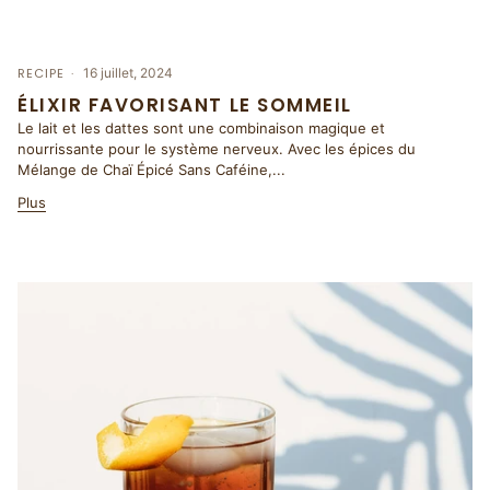
RECIPE
16 juillet, 2024
ÉLIXIR FAVORISANT LE SOMMEIL
Le lait et les dattes sont une combinaison magique et
nourrissante pour le système nerveux. Avec les épices du
Mélange de Chaï Épicé Sans Caféine,...
Plus