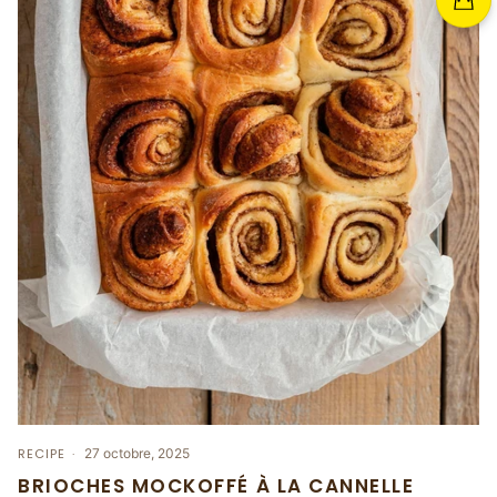
RECIPE
27 octobre, 2025
BRIOCHES MOCKOFFÉ À LA CANNELLE