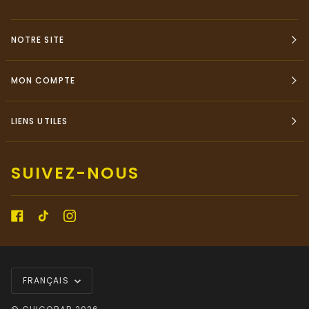
NOTRE SITE
MON COMPTE
LIENS UTILES
SUIVEZ-NOUS
LANGUE
FRANÇAIS