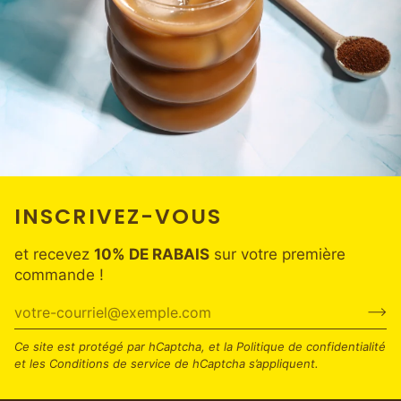
INSCRIVEZ-VOUS
et recevez
10% DE RABAIS
sur votre première
commande !
Ce site est protégé par hCaptcha, et la
Politique de confidentialité
et les
Conditions de service
de hCaptcha s’appliquent.