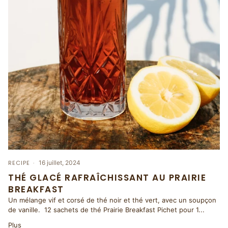
RECIPE
16 juillet, 2024
THÉ GLACÉ RAFRAÎCHISSANT AU PRAIRIE
BREAKFAST
Un mélange vif et corsé de thé noir et thé vert, avec un soupçon
de vanille. 12 sachets de thé Prairie Breakfast Pichet pour 1...
Plus