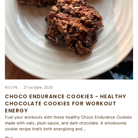
RECIPE
27 octobre, 2025
CHOCO ENDURANCE COOKIES - HEALTHY
CHOCOLATE COOKIES FOR WORKOUT
ENERGY
Fuel your workouts with these healthy Choco Endurance Cookies
made with oats, plum sauce, and dark chocolate. A wholesome
cookie recipe that’s both energizing and...