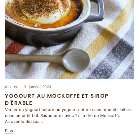
RECIPE
01 janvier, 2024
YOGOURT AU MOCKOFFÉ ET SIROP
D'ÉRABLE
Verser du yogourt nature ou yogourt nature sans produits laitiers
dans un petit bol. Saupoudrez avec 1 c. à thé de Mockoffé.
Arroser le dessus...
Plus